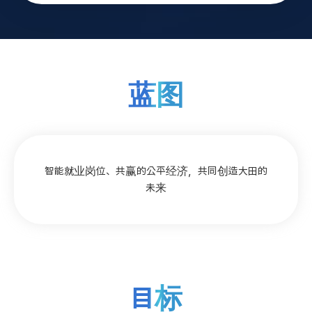
蓝图
智能就业岗位、共赢的公平经济，共同创造大田的
未来
目标