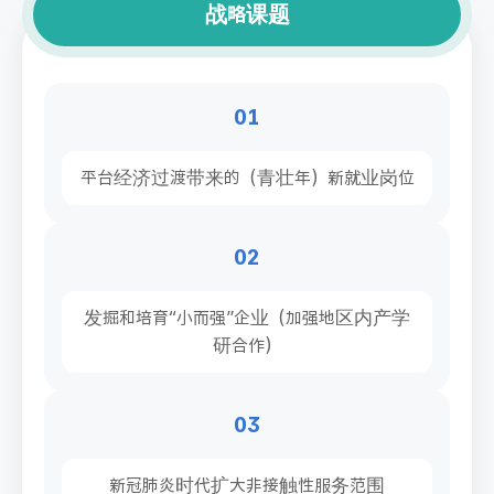
战略课题
01
平台经济过渡带来的（青壮年）新就业岗位
02
发掘和培育“小而强”企业（加强地区内产学
研合作）
03
新冠肺炎时代扩大非接触性服务范围