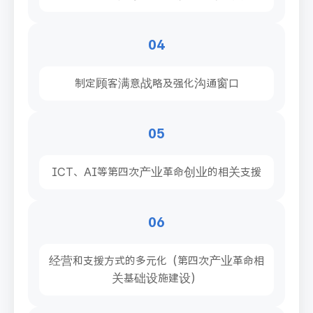
04
制定顾客满意战略及强化沟通窗口
05
ICT、AI等第四次产业革命创业的相关支援
06
经营和支援方式的多元化（第四次产业革命相
关基础设施建设）