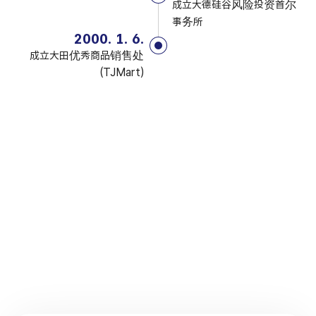
成立大德硅谷风险投资首尔
事务所
2000. 1. 6.
成立大田优秀商品销售处
(TJMart)