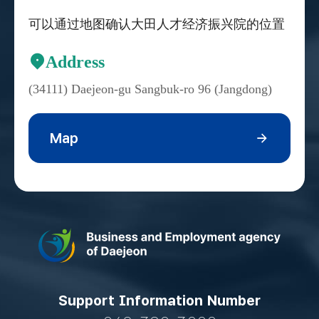
可以通过地图确认大田人才经济振兴院的位置
Address
(34111) Daejeon-gu Sangbuk-ro 96 (Jangdong)
Map
Support Information Number