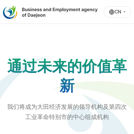
CN
通过未来的价值革
新
我们将成为大田经济发展的领导机构及第四次
工业革命特别市的中心组成机构