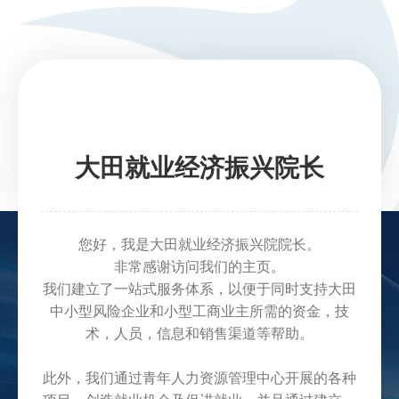
大田就业经济振兴院长
您好，我是大田就业经济振兴院院长。
非常感谢访问我们的主页。
我们建立了一站式服务体系，以便于同时支持大田
中小型风险企业和小型工商业主所需的资金，技
术，人员，信息和销售渠道等帮助。
此外，我们通过青年人力资源管理中心开展的各种