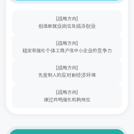
[战略方向]
创造新就业岗位及搞活创业
[战略方向]
稳定和强化个体工商户及中小企业的竞争力
[战略方向]
先发制人的应对新经济环境
[战略方向]
通过共鸣强化机构地位