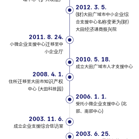
2012. 3. 5.
(财)大田广域市中小企业综
合支援中心名称变更为(财)
大田经济通商振兴院
2011. 8. 24.
小微企业支援中心迁移至中
小企业厅
2010. 5. 18.
成立大田广域市人才支援中心
2008. 4. 1.
住所迁移至大田市知识产权
中心 (大田科技园)
2006. 1. 1.
受托小微企业支援中心 (北
部、南部中心)
2003. 11. 6.
成立企业支援综合信访室
2003. 6. 25.