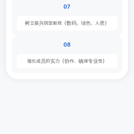
07
树立振兴院型新政（数码、绿色、人类）
08
强化成员的实力（协作、确保专业性）