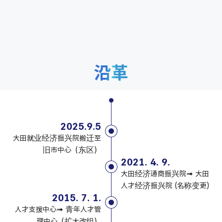
沿革
2025.9.5
大田就业经济振兴院搬迁至
旧市中心（东区）
2021. 4. 9.
大田经济通商振兴院➟ 大田
人才经济振兴院 (名称变更)
2015. 7. 1.
人才支援中心➟ 青年人才管
理中心（扩大改组）