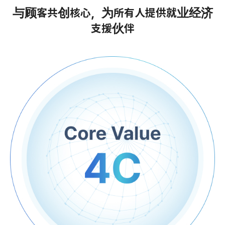
与顾客共创核心，为所有人提供就业经济
支援伙伴