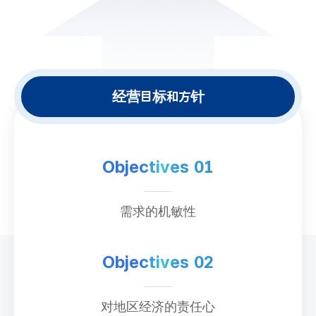
经营目标和方针
Objectives 01
需求的机敏性
Objectives 02
对地区经济的责任心