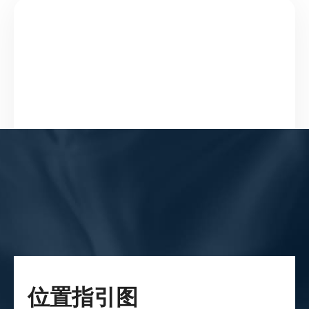
位置指引图