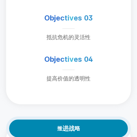
Objectives 03
抵抗危机的灵活性
Objectives 04
提高价值的透明性
推进战略