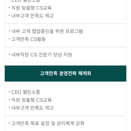
CEO 열린소통
직원 맞춤형 CS교육
내부고객 만족도 제고
내부 고객 협업증진을 위한 프로그램
고객만족 CS활동
내부직원 CS 전문가 양성 지원
고객만족
경영전략 체계화
CEO 열린소통
직원 맞춤형 CS교육
내부고객 만족도 제고
고객만족 목표 설정 및 관리체계 강화