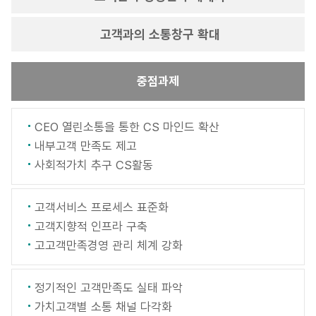
고객과의 소통창구 확대
중점과제
CEO 열린소통을 통한 CS 마인드 확산
내부고객 만족도 제고
사회적가치 추구 CS활동
고객서비스 프로세스 표준화
고객지향적 인프라 구축
고고객만족경영 관리 체계 강화
정기적인 고객만족도 실태 파악
가치고객별 소통 채널 다각화