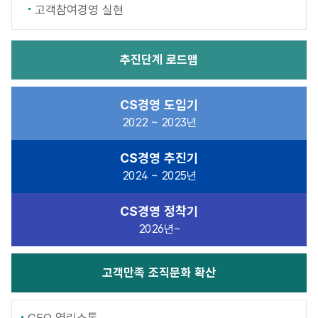
고객참여경영 실현
추진단계
로드맵
CS경영 도입기
2022 ~ 2023년
CS경영 추진기
2024 ~ 2025년
CS경영 정착기
2026년~
고객만족
조직문화 확산