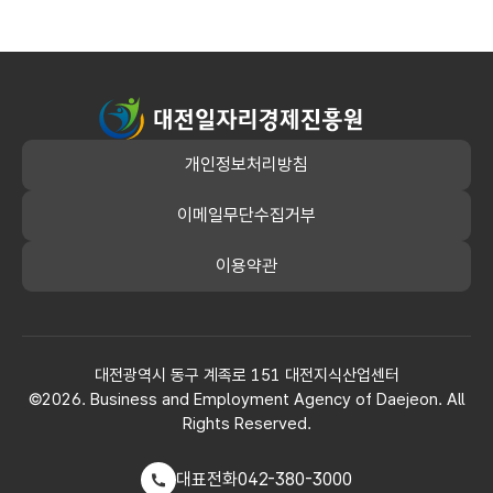
대전일자리경제진흥원
개인정보처리방침
이메일무단수집거부
이용약관
대전광역시 동구 계족로 151 대전지식산업센터
©2026. Business and Employment Agency of Daejeon. All
Rights Reserved.
대표전화
042-380-3000