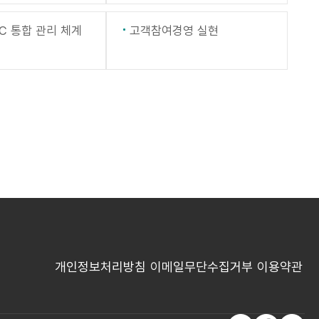
C 통합 관리 체계
고객참여경영 실현
개인정보처리방침
이메일무단수집거부
이용약관