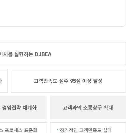
가치를 실현하는 DJBEA
화
고객만족도 점수 95점 이상 달성
 경영전략 체계화
고객과의 소통창구 확대
스 프로세스 표준화
정기적인 고객만족도 실태