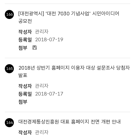
[대전광역시] '대전 7030 기념사업' 시민아이디어
166
공모전
관리자
2018-07-19
첨부파일
2018년 상반기 홈페이지 이용자 대상 설문조사 당첨자
165
발표
관리자
2018-07-17
대전경제통상진흥원 대표 홈페이지 전면 개편 안내
164
관리자