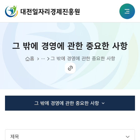
본문 바로가기
대전일자리경제진흥원
그 밖에 경영에 관한 중요한 사항
전체메뉴
그 밖에 경영에 관한 중요한 사항
정보공개
경영공시
홈
그 밖에 경영에 관한 중요한 사항
공유
하기
그 밖에 경영에 관한 중요한 사항
연간 사업추진 계획
임원 및 운영인력 현황