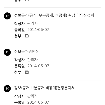
정보공개(공개, 부분공개, 비공개) 결정 이의신청서
12
관리자
2014-05-07
첨부파일
정보공개위임장
11
관리자
2014-05-07
첨부파일
정보(공개·부분공개·비공개)결정통지서
10
관리자
2014-05-07