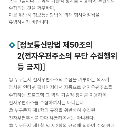
프로그램이나 그 밖의 기술적 장치를 이용하여 무단으로
이용약관
수집되는 것을 거부하며,
이를 위반시 정보통신망법에 의해 형사처벌됨을
유념하시기 바랍니다.
[정보통신망법 제50조의
2(전자우편주소의 무단 수집행위
등 금지)]
① 누구든지 전자우편주소의 수집을 거부하는 의사가
명시된 인터넷 홈페이지에서 자동으로 전자우편주소를
수집하는 프로그램 그 밖의 기술적 장치를 이용하여
전자우편주소를 수집하여서는 아니된다.
② 누구든지 제1항의 규정을 위반하여 수집된
전자우편주소를 판매·유통하여서는 아니된다.
③ 누구든지 제1항 및 제2항의 규정에 의하여 수집·판매