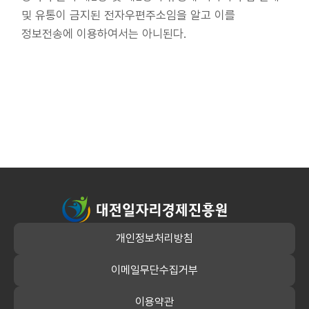
및 유통이 금지된 전자우편주소임을 알고 이를
정보전송에 이용하여서는 아니된다.
대전일자리경제진흥원
개인정보처리방침
이메일무단수집거부
이용약관