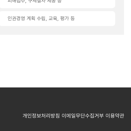
피해접수, 구제절차 제공 등
인권경영 계획 수립, 교육, 평가 등
개인정보처리방침
이메일무단수집거부
이용약관