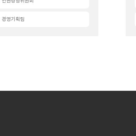
인권경영위원회
경영기획팀