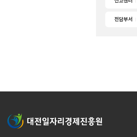
신고센터
전담부서
대전일자리경제진흥원