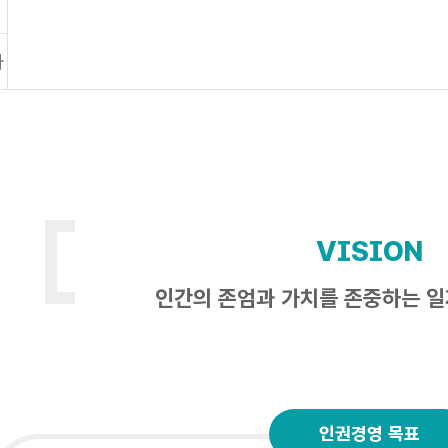
차
VISION
인간의 존엄과 가치를 존중하는 
인권경영 목표