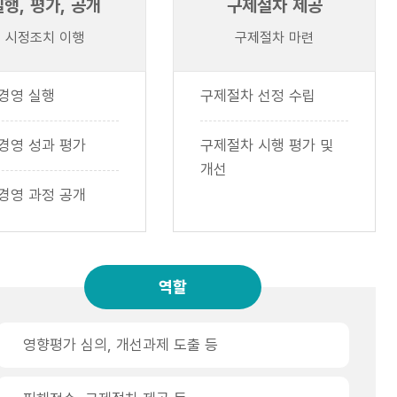
실행, 평가, 공개
구제절차 제공
시정조치 이행
구제절차 마련
경영 실행
구제절차 선정 수립
경영 성과 평가
구제절차 시행 평가 및
개선
경영 과정 공개
역할
영향평가 심의, 개선과제 도출 등