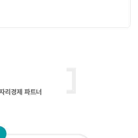
일자리경제 파트너