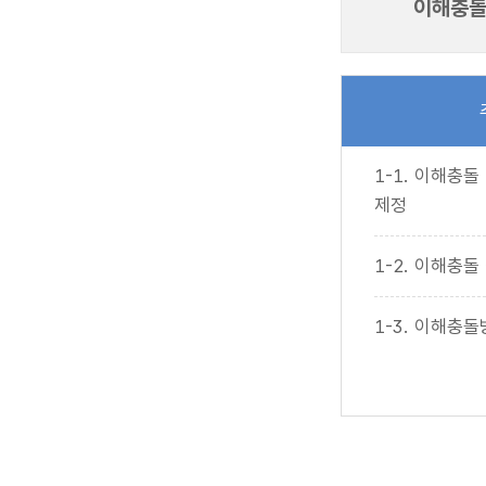
이해충돌
1-1. 이해충
제정
1-2. 이해충
1-3. 이해충