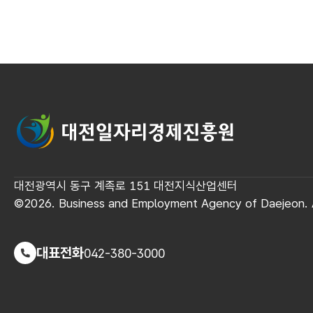
대전일자리경제진흥원
대전광역시 동구 계족로 151 대전지식산업센터
©2026. Business and Employment Agency of Daejeon. A
대표전화
042-380-3000