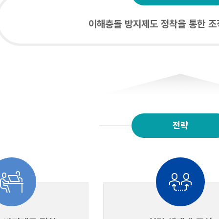
이해충돌 방지제도 정착을 통한 조
전략