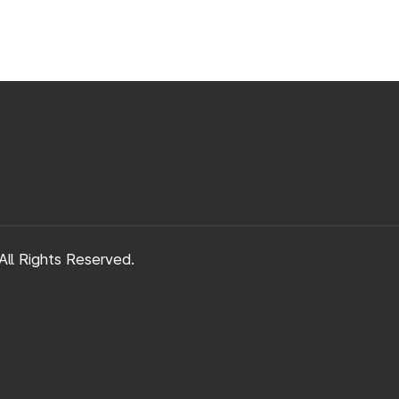
ll Rights Reserved.