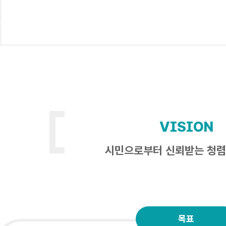
VISION
시민으로부터 신뢰받는 청렴
목표